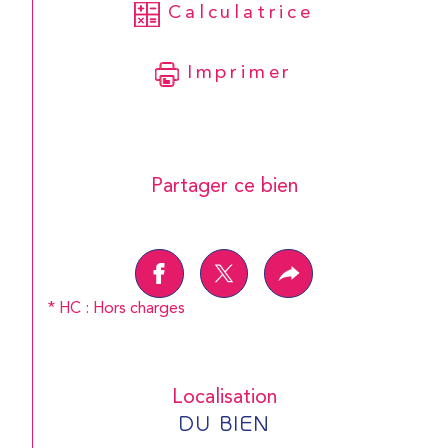
Calculatrice
Imprimer
Partager ce bien
* HC : Hors charges
Localisation
DU BIEN