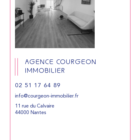
AGENCE COURGEON
IMMOBILIER
02 51 17 64 89
info@courgeon-immobilier.fr
11 rue du Calvaire
44000 Nantes