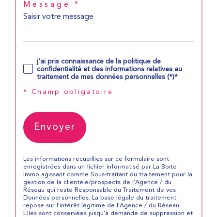
Message *
j'ai pris connaissance de la politique de
confidentialité et des informations relatives au
traitement de mes données personnelles (*)*
* Champ obligatoire
Envoyer
Les informations recueillies sur ce formulaire sont
enregistrées dans un fichier informatisé par La Boite
Immo agissant comme Sous-traitant du traitement pour la
gestion de la clientèle/prospects de l'Agence / du
Réseau qui reste Responsable du Traitement de vos
Données personnelles. La base légale du traitement
repose sur l'intérêt légitime de l'Agence / du Réseau.
Elles sont conservées jusqu'à demande de suppression et