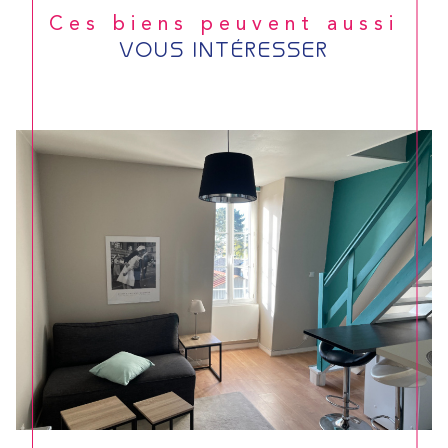
Ces biens peuvent aussi
VOUS INTÉRESSER