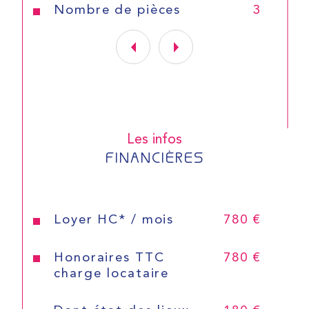
Nombre de pièces
3
Les infos
FINANCIÈRES
Loyer HC* / mois
780 €
Honoraires TTC
780 €
charge locataire