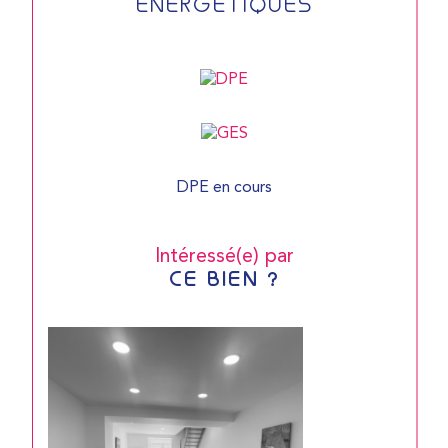
ENERGETIQUES
DPE en cours
Intéressé(e) par
CE BIEN ?