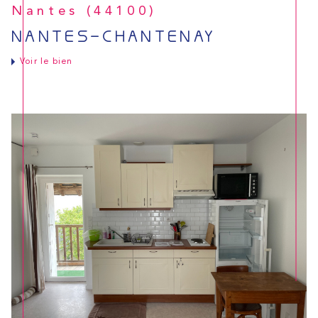
Nantes (44100)
NANTES-CHANTENAY
Voir le bien