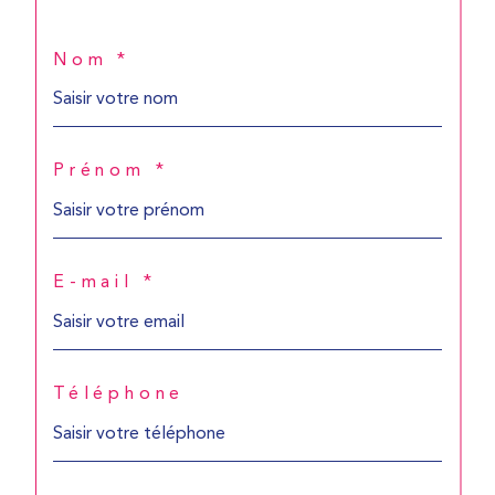
Nom *
Prénom *
E-mail *
Téléphone