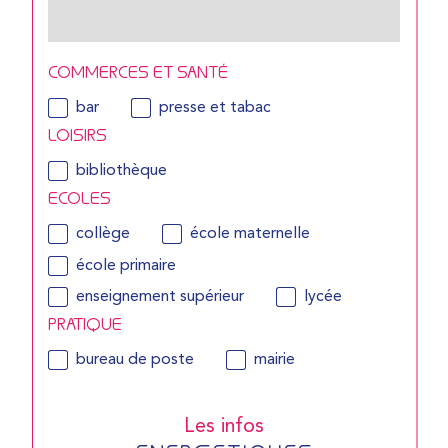
COMMERCES ET SANTÉ
bar
presse et tabac
LOISIRS
bibliothèque
ECOLES
collège
école maternelle
école primaire
enseignement supérieur
lycée
PRATIQUE
bureau de poste
mairie
Les infos