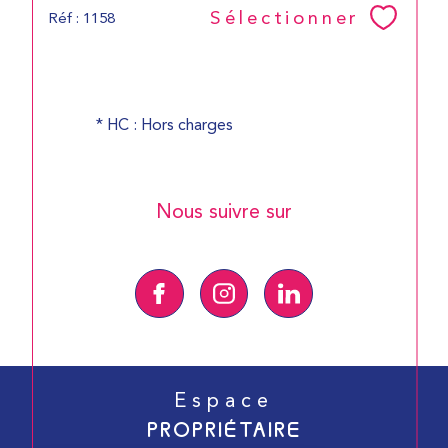
Sélectionner
Réf : 1158
* HC : Hors charges
Nous suivre sur
Espace
PROPRIÉTAIRE