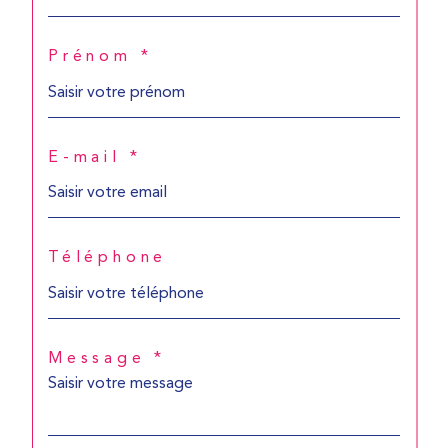
Prénom *
E-mail *
Téléphone
Message *