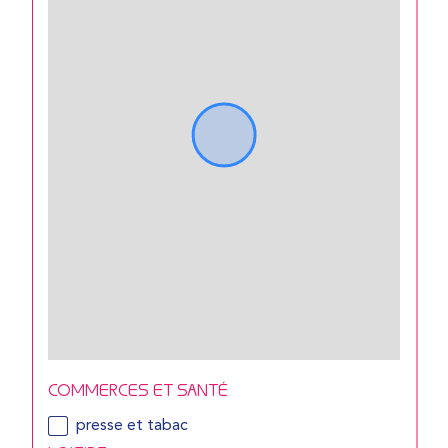
COMMERCES ET SANTÉ
presse et tabac