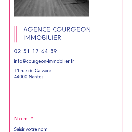
AGENCE COURGEON
IMMOBILIER
02 51 17 64 89
info@courgeon-immobilier.fr
11 rue du Calvaire
44000 Nantes
Nom *