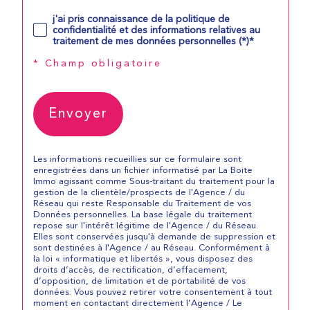
j'ai pris connaissance de la politique de
confidentialité et des informations relatives au
traitement de mes données personnelles (*)*
* Champ obligatoire
Envoyer
Les informations recueillies sur ce formulaire sont
enregistrées dans un fichier informatisé par La Boite
Immo agissant comme Sous-traitant du traitement pour la
gestion de la clientèle/prospects de l'Agence / du
Réseau qui reste Responsable du Traitement de vos
Données personnelles. La base légale du traitement
repose sur l'intérêt légitime de l'Agence / du Réseau.
Elles sont conservées jusqu'à demande de suppression et
sont destinées à l'Agence / au Réseau. Conformément à
la loi « informatique et libertés », vous disposez des
droits d’accès, de rectification, d’effacement,
d’opposition, de limitation et de portabilité de vos
données. Vous pouvez retirer votre consentement à tout
moment en contactant directement l’Agence / Le