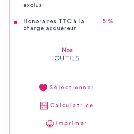
exclus
CONTACT
Honoraires TTC à la
5 %
charge acquéreur
Nos
OUTILS
Sélectionner
Calculatrice
Imprimer