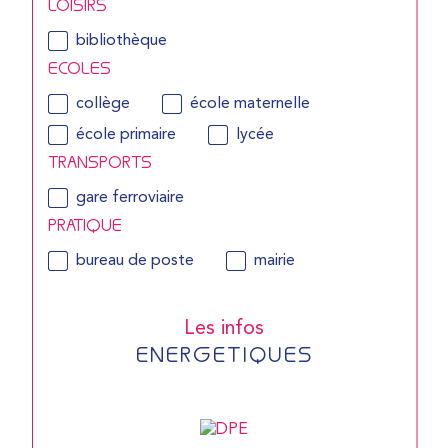
LOISIRS
bibliothèque
ECOLES
collège
école maternelle
école primaire
lycée
TRANSPORTS
gare ferroviaire
PRATIQUE
bureau de poste
mairie
Les infos
ENERGETIQUES