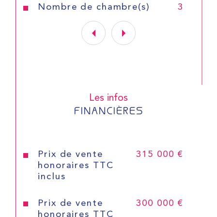
Nombre de chambre(s)
3
Les infos
FINANCIÈRES
Prix de vente
315 000 €
honoraires TTC
inclus
Prix de vente
300 000 €
honoraires TTC