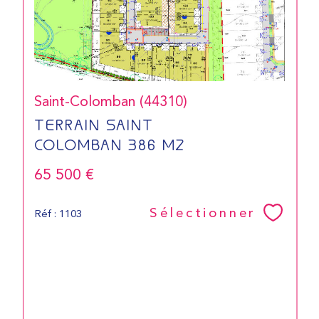
Saint-Colomban (44310)
TERRAIN SAINT
COLOMBAN 386 M2
65 500 €
Sélectionner
Réf : 1103