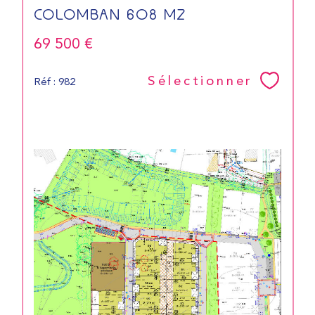
COLOMBAN 608 M2
69 500 €
Sélectionner
Réf : 982