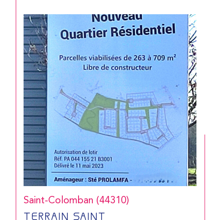
CONTACT
Saint-Colomban (44310)
TERRAIN SAINT