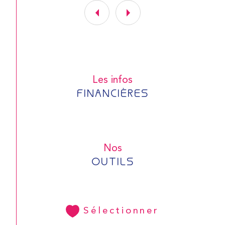
Les infos
FINANCIÈRES
Nos
OUTILS
Sélectionner