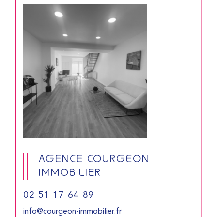
AGENCE COURGEON
IMMOBILIER
02 51 17 64 89
info@courgeon-immobilier.fr