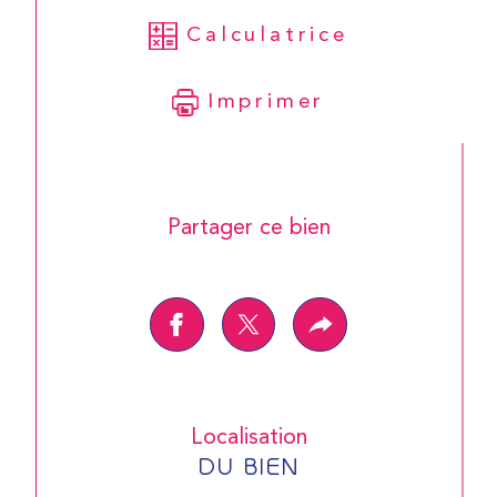
Calculatrice
Imprimer
Partager ce bien
Localisation
DU BIEN