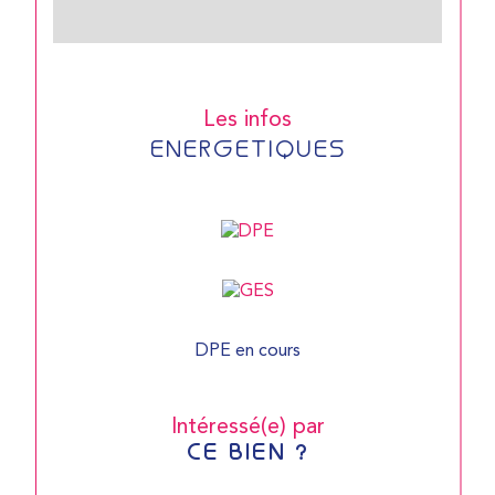
Les infos
ENERGETIQUES
DPE en cours
Intéressé(e) par
CE BIEN ?