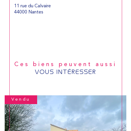
11 rue du Calvaire
44000 Nantes
Ces biens peuvent aussi
VOUS INTÉRESSER
Vendu