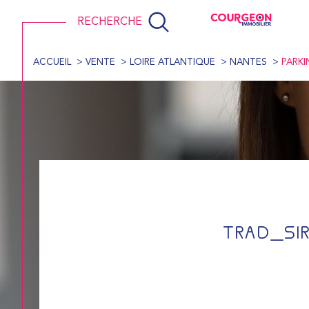
RECHERCHE
ACCUEIL
VENTE
LOIRE ATLANTIQUE
NANTES
PARKI
TRAD_SI