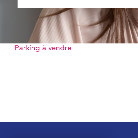
Parking à vendre