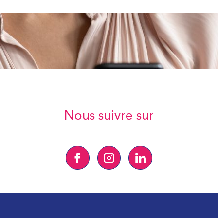
Nous suivre sur